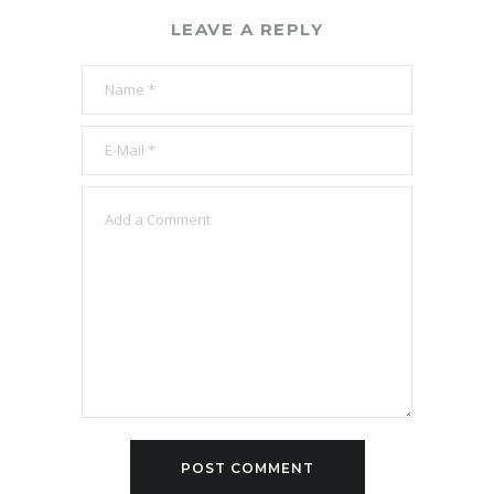
LEAVE A REPLY