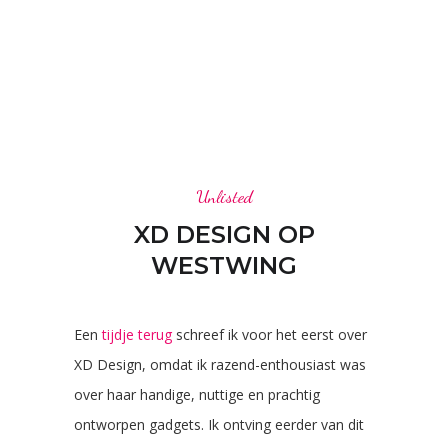
Unlisted
XD DESIGN OP
WESTWING
Een
tijdje terug
schreef ik voor het eerst over
XD Design, omdat ik razend-enthousiast was
over haar handige, nuttige en prachtig
ontworpen gadgets. Ik ontving eerder van dit