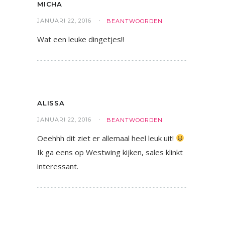
MICHA
JANUARI 22, 2016
BEANTWOORDEN
Wat een leuke dingetjes!!
ALISSA
JANUARI 22, 2016
BEANTWOORDEN
Oeehhh dit ziet er allemaal heel leuk uit!
Ik ga eens op Westwing kijken, sales klinkt
interessant.