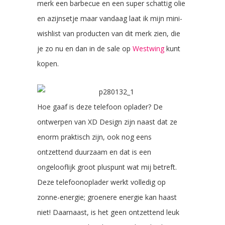
merk een barbecue en een super schattig olie
en azijnsetje maar vandaag laat ik mijn mini-
wishlist van producten van dit merk zien, die
je zo nu en dan in de sale op
Westwing
kunt
kopen.
Hoe gaaf is deze telefoon oplader? De
ontwerpen van XD Design zijn naast dat ze
enorm praktisch zijn, ook nog eens
ontzettend duurzaam en dat is een
ongelooflijk groot pluspunt wat mij betreft.
Deze telefoonoplader werkt volledig op
zonne-energie; groenere energie kan haast
niet! Daarnaast, is het geen ontzettend leuk