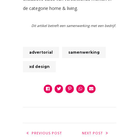
de categorie home & living.
Dit artikel betreft een samenwerking met een bedrijf.
advertorial
samenwerking
xd design
PREVIOUS POST
NEXT POST