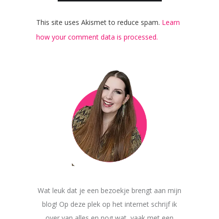
This site uses Akismet to reduce spam.
Learn
how your comment data is processed.
Wat leuk dat je een bezoekje brengt aan mijn
blog! Op deze plek op het internet schrijf ik
over van alles en nog wat, vaak met een