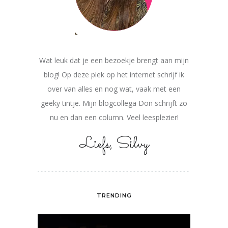
Wat leuk dat je een bezoekje brengt aan mijn
blog! Op deze plek op het internet schrijf ik
over van alles en nog wat, vaak met een
geeky tintje. Mijn blogcollega Don schrijft zo
nu en dan een column. Veel leesplezier!
Liefs, Silvy
TRENDING