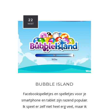
22
MRT
BUBBLE ISLAND
Facebookspelletjes en spelletjes voor je
smartphone en tablet zijn razend populair.
Ik speel er zelf niet heel erg veel, maar ik