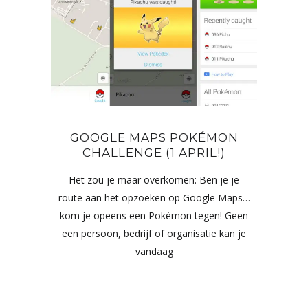
GOOGLE MAPS POKÉMON
CHALLENGE (1 APRIL!)
Het zou je maar overkomen: Ben je je
route aan het opzoeken op Google Maps…
kom je opeens een Pokémon tegen! Geen
een persoon, bedrijf of organisatie kan je
vandaag