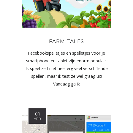
FARM TALES
Facebookspelletjes en spelletjes voor je
smartphone en tablet zijn enorm populair.
Ik speel zelf niet heel erg veel verschillende
spellen, maar ik test ze wel graag uit!
Vandaag ga ik
01
APR