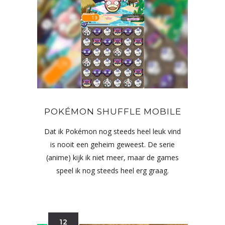
POKÉMON SHUFFLE MOBILE
Dat ik Pokémon nog steeds heel leuk vind
is nooit een geheim geweest. De serie
(anime) kijk ik niet meer, maar de games
speel ik nog steeds heel erg graag.
12