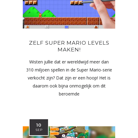
ZELF SUPER MARIO LEVELS
MAKEN!
Wisten jullie dat er wereldwijd meer dan
310 miljoen spellen in de Super Mario-serie
verkocht zijn? Dat zijn er een hoop! Het is
daarom ook bijna onmogelijk om dit
beroemde
10
SEP