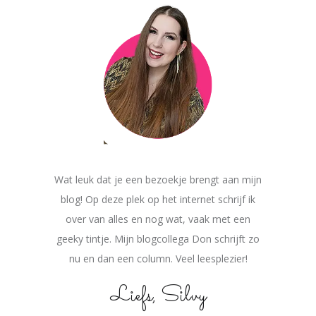
Wat leuk dat je een bezoekje brengt aan mijn
blog! Op deze plek op het internet schrijf ik
over van alles en nog wat, vaak met een
geeky tintje. Mijn blogcollega Don schrijft zo
nu en dan een column. Veel leesplezier!
Liefs, Silvy