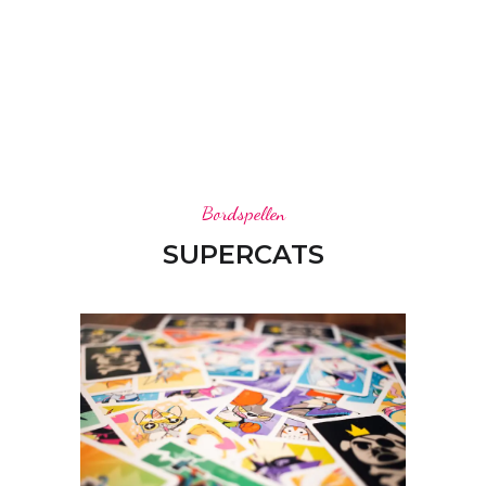
Bordspellen
SUPERCATS