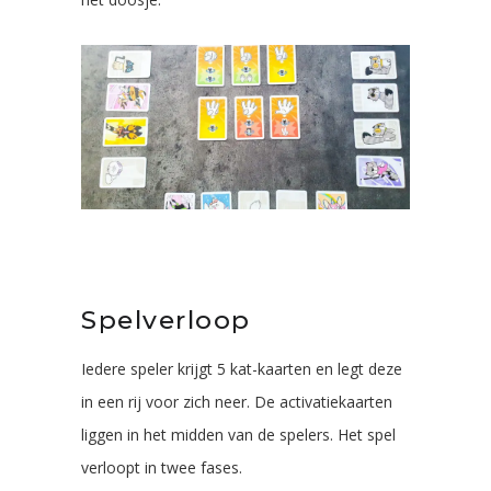
Spelverloop
Iedere speler krijgt 5 kat-kaarten en legt deze
in een rij voor zich neer. De activatiekaarten
liggen in het midden van de spelers. Het spel
verloopt in twee fases.