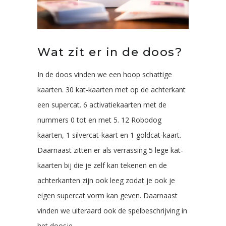
Wat zit er in de doos?
In de doos vinden we een hoop schattige
kaarten. 30 kat-kaarten met op de achterkant
een supercat. 6 activatiekaarten met de
nummers 0 tot en met 5. 12 Robodog
kaarten, 1 silvercat-kaart en 1 goldcat-kaart.
Daarnaast zitten er als verrassing 5 lege kat-
kaarten bij die je zelf kan tekenen en de
achterkanten zijn ook leeg zodat je ook je
eigen supercat vorm kan geven. Daarnaast
vinden we uiteraard ook de spelbeschrijving in
het doosje.