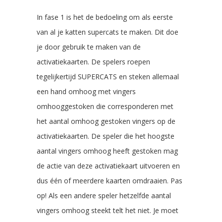
In fase 1 is het de bedoeling om als eerste
van al je katten supercats te maken. Dit doe
je door gebruik te maken van de
activatiekaarten. De spelers roepen
tegelijkertijd SUPERCATS en steken allemaal
een hand omhoog met vingers
omhooggestoken die corresponderen met
het aantal omhoog gestoken vingers op de
activatiekaarten. De speler die het hoogste
aantal vingers omhoog heeft gestoken mag
de actie van deze activatiekaart uitvoeren en
dus één of meerdere kaarten omdraaien. Pas
op! Als een andere speler hetzelfde aantal
vingers omhoog steekt telt het niet. Je moet