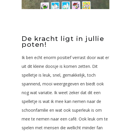
De kracht ligt in jullie
poten!
Ik ben echt enorm positief verrast door wat er
uit dit kleine doosje is komen zetten. Dit
spelletje is leuk, snel, gemakkelijk, toch
spannend, mooi weergegeven en biedt ook
nog wat variatie. Ik weet zeker dat dit een
spelletje is wat ik mee kan nemen naar de
schoonfamilie en wat ook superleuk is om
mee te nemen naar een café. Ook leuk om te
spelen met mensen die wellicht minder fan