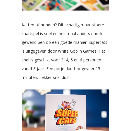
Katten of honden? Dit schattig maar stoere
kaartspel is snel en helemaal anders dan ik
gewend ben op een goede manier. Supercats
is uitgegeven door White Goblin Games. Het
spel is geschikt voor 3, 4, 5 en 6 personen
vanaf 8 jaar. Een potje duurt ongeveer 15
minuten. Lekker snel dus!