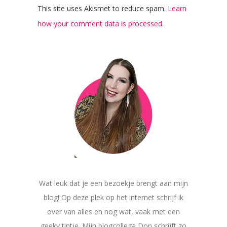
This site uses Akismet to reduce spam.
Learn
how your comment data is processed.
Wat leuk dat je een bezoekje brengt aan mijn
blog! Op deze plek op het internet schrijf ik
over van alles en nog wat, vaak met een
geeky tintje. Mijn blogcollega Don schrijft zo