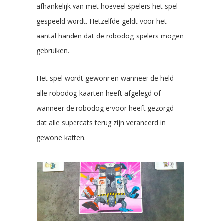
afhankelijk van met hoeveel spelers het spel
gespeeld wordt. Hetzelfde geldt voor het
aantal handen dat de robodog-spelers mogen
gebruiken.
Het spel wordt gewonnen wanneer de held
alle robodog-kaarten heeft afgelegd of
wanneer de robodog ervoor heeft gezorgd
dat alle supercats terug zijn veranderd in
gewone katten.