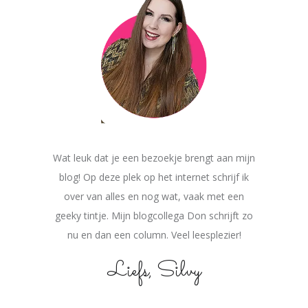
Wat leuk dat je een bezoekje brengt aan mijn
blog! Op deze plek op het internet schrijf ik
over van alles en nog wat, vaak met een
geeky tintje. Mijn blogcollega Don schrijft zo
nu en dan een column. Veel leesplezier!
Liefs, Silvy