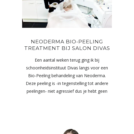
NEODERMA BIO-PEELING
TREATMENT BIJ SALON DIVAS
Een aantal weken terug ging ik bij
schoonheidsinstituut Divas langs voor een
Bio-Peeling behandeling van Neoderma.
Deze peeling is -in tegenstelling tot andere
peelingen- niet agressief dus je hebt geen