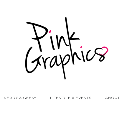
NERDY & GEEKY
LIFESTYLE & EVENTS
ABOUT