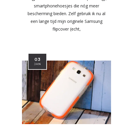
smartphonehoesjes die nóg meer
bescherming bieden. Zelf gebruik ik nu al
een lange tijd mijn originele Samsung
flipcover (echt,
03
JAN