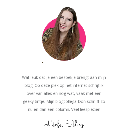
Wat leuk dat je een bezoekje brengt aan mijn
blog! Op deze plek op het internet schrijf ik
over van alles en nog wat, vaak met een
geeky tintje. Mijn blogcollega Don schrijft zo
nu en dan een column. Veel leesplezier!
Liefs, Silvy