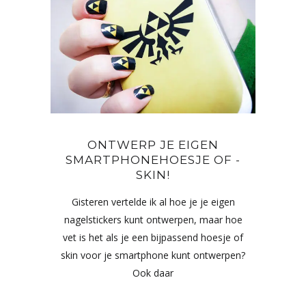
ONTWERP JE EIGEN
SMARTPHONEHOESJE OF -
SKIN!
Gisteren vertelde ik al hoe je je eigen
nagelstickers kunt ontwerpen, maar hoe
vet is het als je een bijpassend hoesje of
skin voor je smartphone kunt ontwerpen?
Ook daar