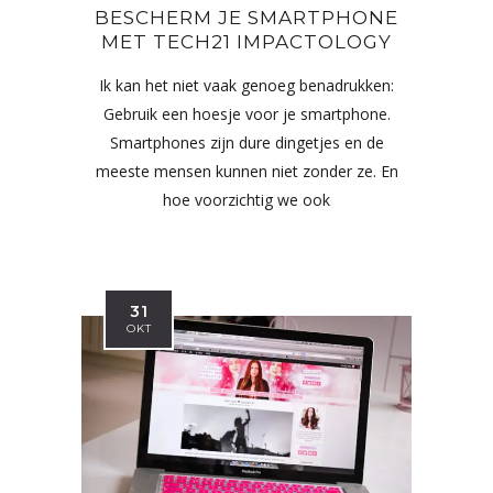
BESCHERM JE SMARTPHONE
MET TECH21 IMPACTOLOGY
Ik kan het niet vaak genoeg benadrukken:
Gebruik een hoesje voor je smartphone.
Smartphones zijn dure dingetjes en de
meeste mensen kunnen niet zonder ze. En
hoe voorzichtig we ook
31
OKT