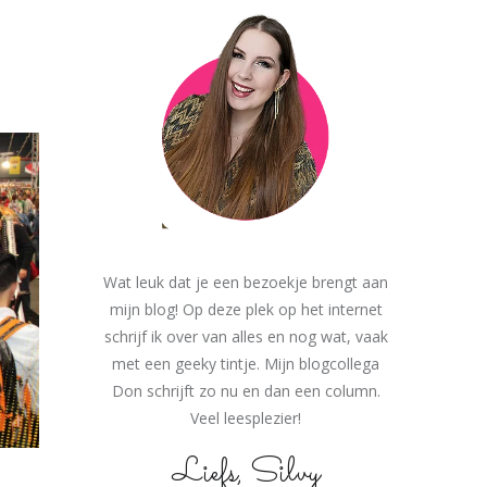
Wat leuk dat je een bezoekje brengt aan
mijn blog! Op deze plek op het internet
schrijf ik over van alles en nog wat, vaak
met een geeky tintje. Mijn blogcollega
Don schrijft zo nu en dan een column.
Veel leesplezier!
Liefs, Silvy