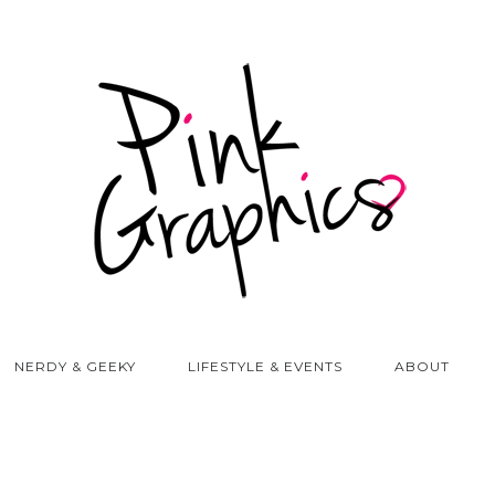
NERDY & GEEKY
LIFESTYLE & EVENTS
ABOUT