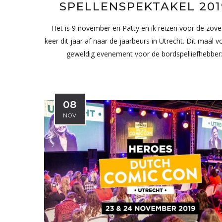
SPELLENSPEKTAKEL 201
Het is 9 november en Patty en ik reizen voor de zove
keer dit jaar af naar de jaarbeurs in Utrecht. Dit maal 
geweldig evenement voor de bordspelliefhebber
08
NOV