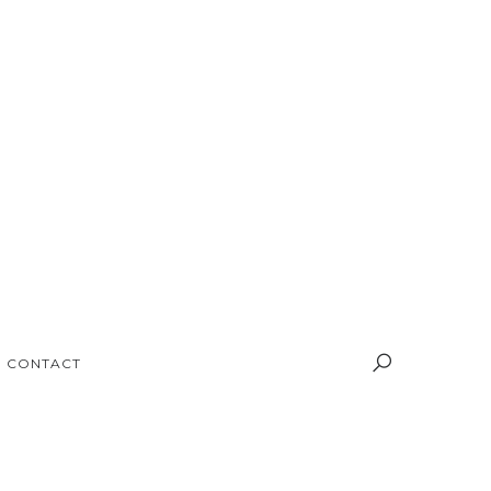
CONTACT